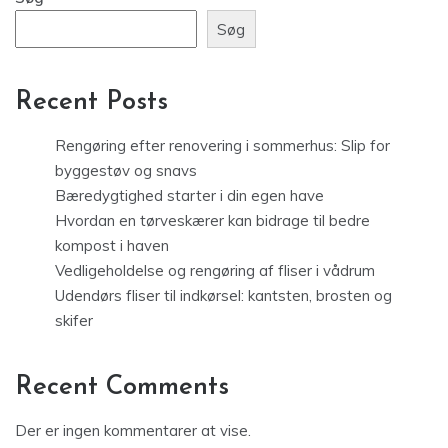
Søg
Recent Posts
Rengøring efter renovering i sommerhus: Slip for
byggestøv og snavs
Bæredygtighed starter i din egen have
Hvordan en tørveskærer kan bidrage til bedre
kompost i haven
Vedligeholdelse og rengøring af fliser i vådrum
Udendørs fliser til indkørsel: kantsten, brosten og
skifer
Recent Comments
Der er ingen kommentarer at vise.