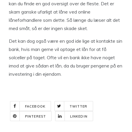
kan du finde en god oversigt over de fleste. Det er
skam ganske ufarligt at låne ved online
låneforhandlere som dette. Så længe du læser alt det
med småt, så er der ingen skade sket.
Det kan dog også være en god ide lige at kontakte sin
bank, hvis man gerne vil optage et lån for at få
solceller på taget. Ofte vil en bank ikke have noget
imod at give sådan et lån, da du bruger pengene på en
investering i din ejendom.
FACEBOOK
TWITTER
PINTEREST
LINKEDIN