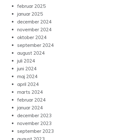
februar 2025
januar 2025
december 2024
november 2024
oktober 2024
september 2024
august 2024
juli 2024
juni 2024
maj 2024
april 2024
marts 2024
februar 2024
januar 2024
december 2023
november 2023
september 2023
august 2023