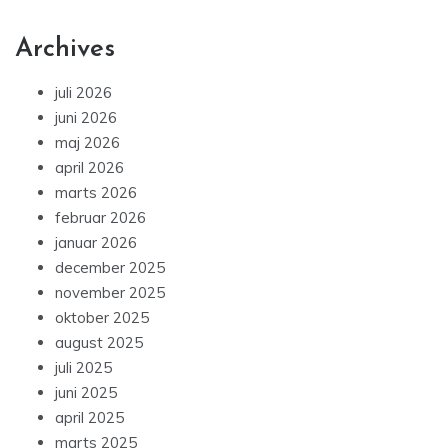
Archives
juli 2026
juni 2026
maj 2026
april 2026
marts 2026
februar 2026
januar 2026
december 2025
november 2025
oktober 2025
august 2025
juli 2025
juni 2025
april 2025
marts 2025