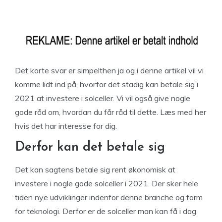
Det korte svar er simpelthen ja og i denne artikel vil vi
komme lidt ind på, hvorfor det stadig kan betale sig i
2021 at investere i solceller. Vi vil også give nogle
gode råd om, hvordan du får råd til dette. Læs med her
hvis det har interesse for dig.
Derfor kan det betale sig
Det kan sagtens betale sig rent økonomisk at
investere i nogle gode solceller i 2021. Der sker hele
tiden nye udviklinger indenfor denne branche og form
for teknologi. Derfor er de solceller man kan få i dag