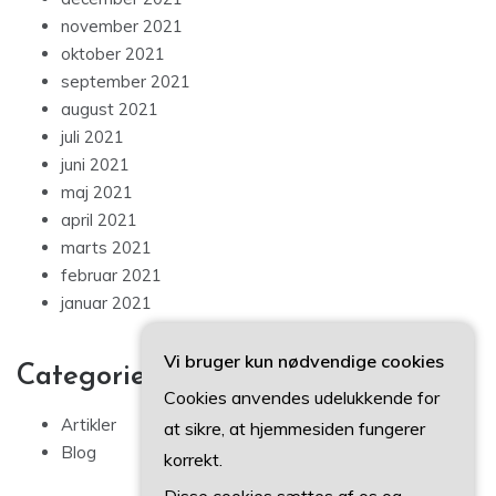
november 2021
oktober 2021
september 2021
august 2021
juli 2021
juni 2021
maj 2021
april 2021
marts 2021
februar 2021
januar 2021
Vi bruger kun nødvendige cookies
Categories
Cookies anvendes udelukkende for
Artikler
at sikre, at hjemmesiden fungerer
Blog
korrekt.