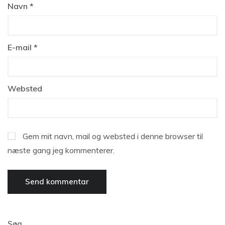
Navn
*
E-mail
*
Websted
Gem mit navn, mail og websted i denne browser til
næste gang jeg kommenterer.
Søg