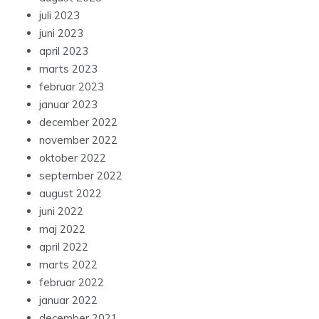
juli 2023
juni 2023
april 2023
marts 2023
februar 2023
januar 2023
december 2022
november 2022
oktober 2022
september 2022
august 2022
juni 2022
maj 2022
april 2022
marts 2022
februar 2022
januar 2022
december 2021