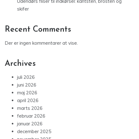
Udendørs fliser til indkørsel: kantsten, brosten og
skifer
Recent Comments
Der er ingen kommentarer at vise.
Archives
juli 2026
juni 2026
maj 2026
april 2026
marts 2026
februar 2026
januar 2026
december 2025