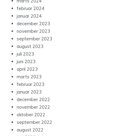
marts 2024
februar 2024
januar 2024
december 2023
november 2023
september 2023
august 2023
juli 2023
juni 2023
april 2023
marts 2023
februar 2023
januar 2023
december 2022
november 2022
oktober 2022
september 2022
august 2022