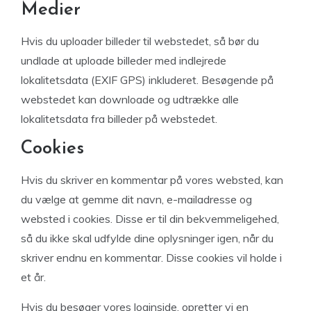
Medier
Hvis du uploader billeder til webstedet, så bør du
undlade at uploade billeder med indlejrede
lokalitetsdata (EXIF GPS) inkluderet. Besøgende på
webstedet kan downloade og udtrække alle
lokalitetsdata fra billeder på webstedet.
Cookies
Hvis du skriver en kommentar på vores websted, kan
du vælge at gemme dit navn, e-mailadresse og
websted i cookies. Disse er til din bekvemmeligehed,
så du ikke skal udfylde dine oplysninger igen, når du
skriver endnu en kommentar. Disse cookies vil holde i
et år.
Hvis du besøger vores loginside, opretter vi en