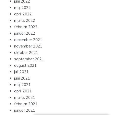
juni 2022
maj 2022
april 2022
marts 2022
februar 2022
januar 2022
december 2021
november 2021
oktober 2021
september 2021
august 2021
juli 2021
juni 2021
maj 2021
april 2021
marts 2021
februar 2021
januar 2021