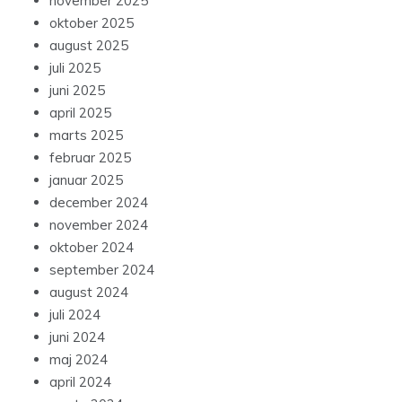
november 2025
oktober 2025
august 2025
juli 2025
juni 2025
april 2025
marts 2025
februar 2025
januar 2025
december 2024
november 2024
oktober 2024
september 2024
august 2024
juli 2024
juni 2024
maj 2024
april 2024