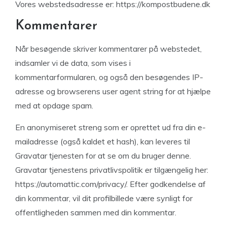
Vores webstedsadresse er: https://kompostbudene.dk
Kommentarer
Når besøgende skriver kommentarer på webstedet,
indsamler vi de data, som vises i
kommentarformularen, og også den besøgendes IP-
adresse og browserens user agent string for at hjælpe
med at opdage spam.
En anonymiseret streng som er oprettet ud fra din e-
mailadresse (også kaldet et hash), kan leveres til
Gravatar tjenesten for at se om du bruger denne.
Gravatar tjenestens privatlivspolitik er tilgængelig her:
https://automattic.com/privacy/. Efter godkendelse af
din kommentar, vil dit profilbillede være synligt for
offentligheden sammen med din kommentar.