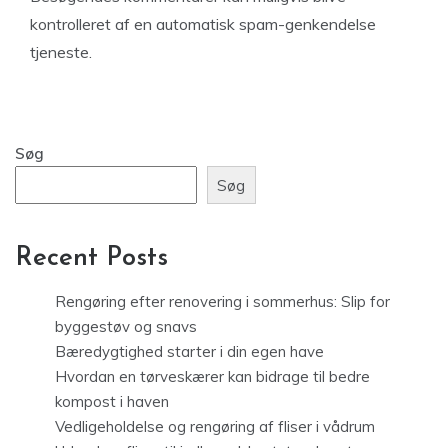
kontrolleret af en automatisk spam-genkendelse
tjeneste.
Søg
Søg
Recent Posts
Rengøring efter renovering i sommerhus: Slip for
byggestøv og snavs
Bæredygtighed starter i din egen have
Hvordan en tørveskærer kan bidrage til bedre
kompost i haven
Vedligeholdelse og rengøring af fliser i vådrum