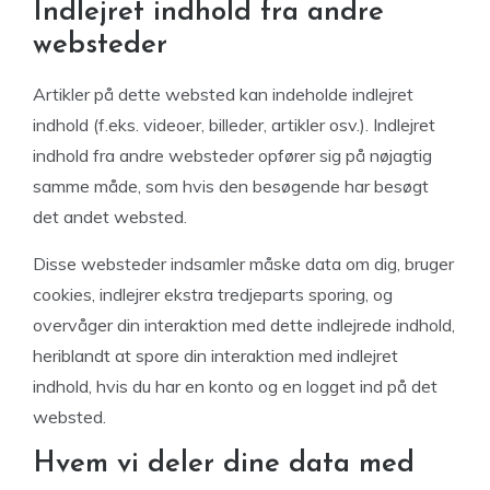
Indlejret indhold fra andre
websteder
Artikler på dette websted kan indeholde indlejret
indhold (f.eks. videoer, billeder, artikler osv.). Indlejret
indhold fra andre websteder opfører sig på nøjagtig
samme måde, som hvis den besøgende har besøgt
det andet websted.
Disse websteder indsamler måske data om dig, bruger
cookies, indlejrer ekstra tredjeparts sporing, og
overvåger din interaktion med dette indlejrede indhold,
heriblandt at spore din interaktion med indlejret
indhold, hvis du har en konto og en logget ind på det
websted.
Hvem vi deler dine data med