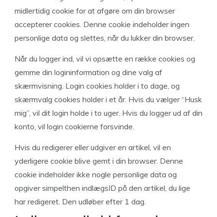
midlertidig cookie for at afgøre om din browser
accepterer cookies. Denne cookie indeholder ingen
personlige data og slettes, når du lukker din browser.
Når du logger ind, vil vi opsætte en række cookies og
gemme din logininformation og dine valg af
skærmvisning. Login cookies holder i to dage, og
skærmvalg cookies holder i et år. Hvis du vælger “Husk
mig”, vil dit login holde i to uger. Hvis du logger ud af din
konto, vil login cookierne forsvinde.
Hvis du redigerer eller udgiver en artikel, vil en
yderligere cookie blive gemt i din browser. Denne
cookie indeholder ikke nogle personlige data og
opgiver simpelthen indlægsID på den artikel, du lige
har redigeret. Den udløber efter 1 dag.