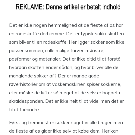
Det er ikke nogen hemmelighed at de fleste af os har
en rodeskuffe derhjemme. Det er typisk sokkeskuffen
som bliver til en rodeskuffe. Her ligger sokker som ikke
passer sammen, i alle mulige farver, mønstre,
pasformer og materialer. Det er ikke altid til at forstå
hvordan skuffen ender sådan, og hvor bliver alle de
manglende sokker af? Der er mange gode
røverhistorier om at vaskemaskinen spiser sokkerne,
eller måske de lufter så meget at de selv er hoppet i
skraldespanden. Det er ikke helt til at vide, men det er
til at forhindre.
Først og fremmest er sokker noget vi alle bruger, men
de fleste af os gider ikke selv at købe dem. Her kan