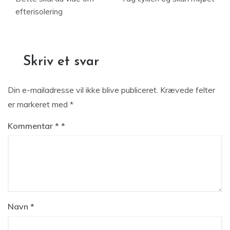
efterisolering
Skriv et svar
Din e-mailadresse vil ikke blive publiceret.
Krævede felter
er markeret med
*
Kommentar
*
Navn
*