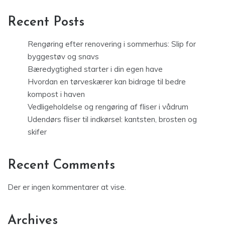
Recent Posts
Rengøring efter renovering i sommerhus: Slip for
byggestøv og snavs
Bæredygtighed starter i din egen have
Hvordan en tørveskærer kan bidrage til bedre
kompost i haven
Vedligeholdelse og rengøring af fliser i vådrum
Udendørs fliser til indkørsel: kantsten, brosten og
skifer
Recent Comments
Der er ingen kommentarer at vise.
Archives