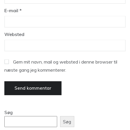
E-mail
*
Websted
Gem mit navn, mail og websted i denne browser til
næste gang jeg kommenterer.
Søg
Søg