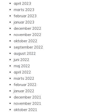
april 2023
marts 2023
februar 2023
januar 2023
december 2022
november 2022
oktober 2022
september 2022
august 2022
juni 2022
maj 2022
april 2022
marts 2022
februar 2022
januar 2022
december 2021
november 2021
oktober 2021