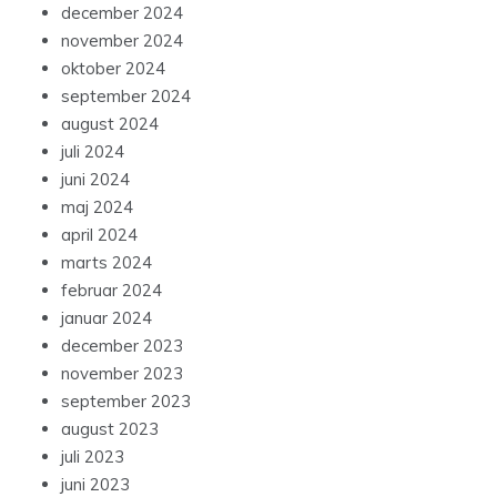
december 2024
november 2024
oktober 2024
september 2024
august 2024
juli 2024
juni 2024
maj 2024
april 2024
marts 2024
februar 2024
januar 2024
december 2023
november 2023
september 2023
august 2023
juli 2023
juni 2023