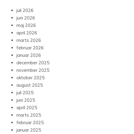
juli 2026
juni 2026
maj 2026
april 2026
marts 2026
februar 2026
januar 2026
december 2025
november 2025
oktober 2025
august 2025
juli 2025
juni 2025
april 2025
marts 2025
februar 2025
januar 2025