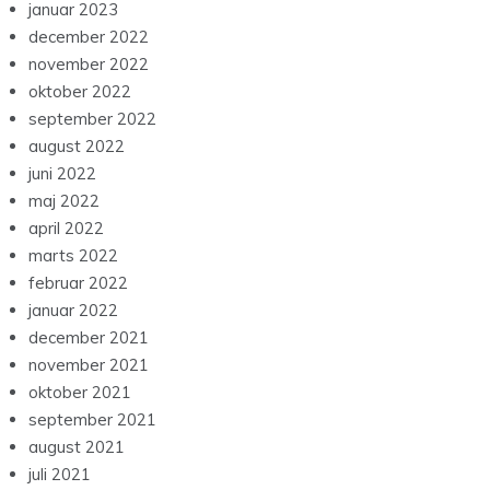
januar 2023
december 2022
november 2022
oktober 2022
september 2022
august 2022
juni 2022
maj 2022
april 2022
marts 2022
februar 2022
januar 2022
december 2021
november 2021
oktober 2021
september 2021
august 2021
juli 2021