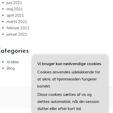
juni 2021
maj 2021
april 2021
marts 2021
februar 2021
januar 2021
ategories
Artikler
Vi bruger kun nødvendige cookies
Blog
Cookies anvendes udelukkende for
at sikre, at hjemmesiden fungerer
korrekt.
Disse cookies sættes af os og
slettes automatisk, når din session
slutter eller efter kort tid.