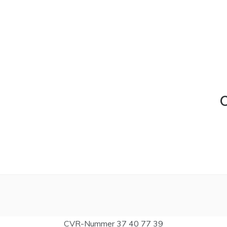
C
CVR-Nummer 37 40 77 39