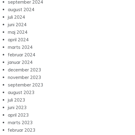
september 2024
august 2024
juli 2024
juni 2024
maj 2024
april 2024
marts 2024
februar 2024
januar 2024
december 2023
november 2023
september 2023
august 2023
juli 2023
juni 2023
april 2023
marts 2023
februar 2023