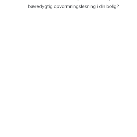
bæredygtig opvarmningsløsning i din bolig?