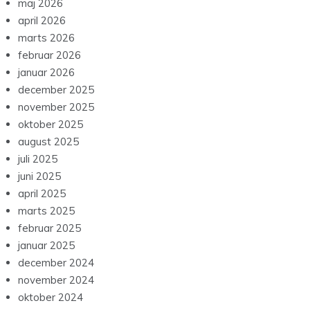
maj 2026
april 2026
marts 2026
februar 2026
januar 2026
december 2025
november 2025
oktober 2025
august 2025
juli 2025
juni 2025
april 2025
marts 2025
februar 2025
januar 2025
december 2024
november 2024
oktober 2024