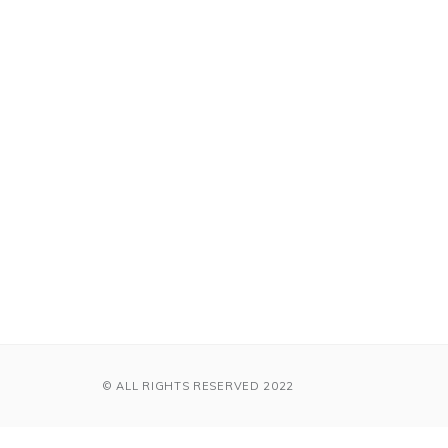
© ALL RIGHTS RESERVED 2022