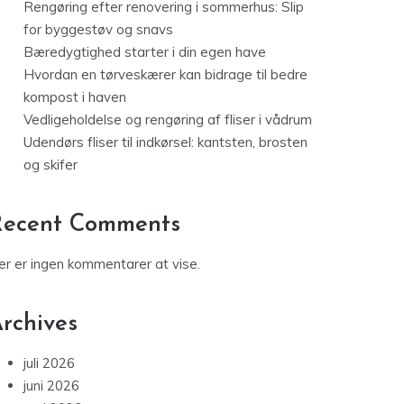
Rengøring efter renovering i sommerhus: Slip
for byggestøv og snavs
Bæredygtighed starter i din egen have
Hvordan en tørveskærer kan bidrage til bedre
kompost i haven
Vedligeholdelse og rengøring af fliser i vådrum
Udendørs fliser til indkørsel: kantsten, brosten
og skifer
Recent Comments
er er ingen kommentarer at vise.
rchives
juli 2026
juni 2026