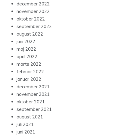
december 2022
november 2022
oktober 2022
september 2022
august 2022
juni 2022
maj 2022
april 2022
marts 2022
februar 2022
januar 2022
december 2021
november 2021
oktober 2021
september 2021
august 2021
juli 2021
juni 2021