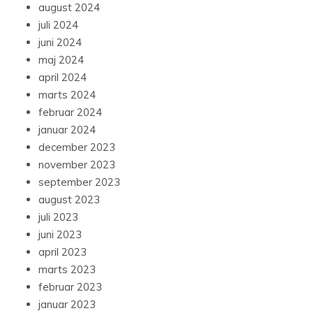
august 2024
juli 2024
juni 2024
maj 2024
april 2024
marts 2024
februar 2024
januar 2024
december 2023
november 2023
september 2023
august 2023
juli 2023
juni 2023
april 2023
marts 2023
februar 2023
januar 2023