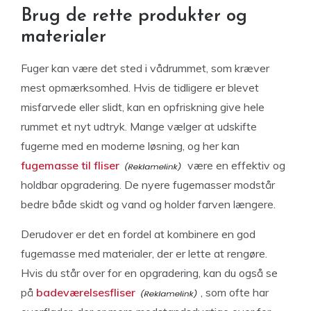
Brug de rette produkter og
materialer
Fuger kan være det sted i vådrummet, som kræver
mest opmærksomhed. Hvis de tidligere er blevet
misfarvede eller slidt, kan en opfriskning give hele
rummet et nyt udtryk. Mange vælger at udskifte
fugerne med en moderne løsning, og her kan
fugemasse til fliser
være en effektiv og
holdbar opgradering. De nyere fugemasser modstår
bedre både skidt og vand og holder farven længere.
Derudover er det en fordel at kombinere en god
fugemasse med materialer, der er lette at rengøre.
Hvis du står over for en opgradering, kan du også se
på
badeværelsesfliser
, som ofte har