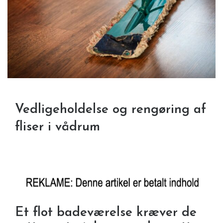
Vedligeholdelse og rengøring af
fliser i vådrum
Et flot badeværelse kræver de