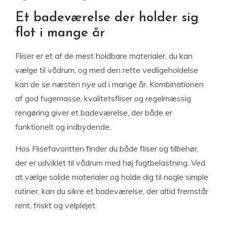
Et badeværelse der holder sig
flot i mange år
Fliser er et af de mest holdbare materialer, du kan
vælge til vådrum, og med den rette vedligeholdelse
kan de se næsten nye ud i mange år. Kombinationen
af god fugemasse, kvalitetsfliser og regelmæssig
rengøring giver et badeværelse, der både er
funktionelt og indbydende.
Hos Flisefavoritten finder du både fliser og tilbehør,
der er udviklet til vådrum med høj fugtbelastning. Ved
at vælge solide materialer og holde dig til nogle simple
rutiner, kan du sikre et badeværelse, der altid fremstår
rent, friskt og velplejet.