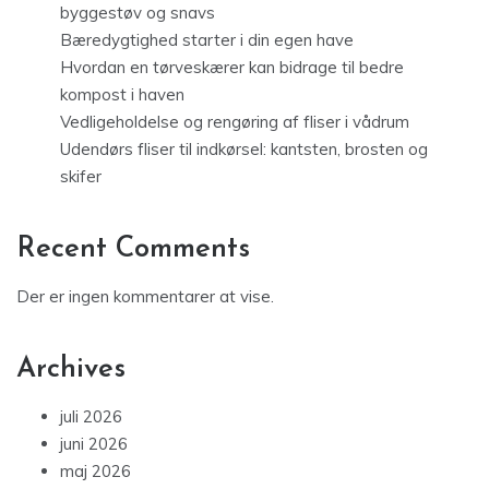
byggestøv og snavs
Bæredygtighed starter i din egen have
Hvordan en tørveskærer kan bidrage til bedre
kompost i haven
Vedligeholdelse og rengøring af fliser i vådrum
Udendørs fliser til indkørsel: kantsten, brosten og
skifer
Recent Comments
Der er ingen kommentarer at vise.
Archives
juli 2026
juni 2026
maj 2026