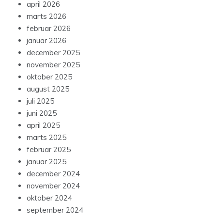
april 2026
marts 2026
februar 2026
januar 2026
december 2025
november 2025
oktober 2025
august 2025
juli 2025
juni 2025
april 2025
marts 2025
februar 2025
januar 2025
december 2024
november 2024
oktober 2024
september 2024