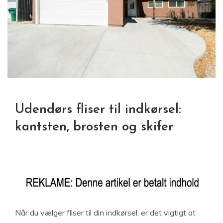
Udendørs fliser til indkørsel:
kantsten, brosten og skifer
Når du vælger fliser til din indkørsel, er det vigtigt at