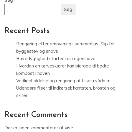
Søg
Søg
Recent Posts
Rengøring efter renovering i sommerhus: Slip for
byggestøv og snavs
Bæredygtighed starter i din egen have
Hvordan en tørveskærer kan bidrage til bedre
kompost i haven
Vedligeholdelse og rengøring af fliser i vådrum
Udendørs fliser til indkørsel: kantsten, brosten og
skifer
Recent Comments
Der er ingen kommentarer at vise.