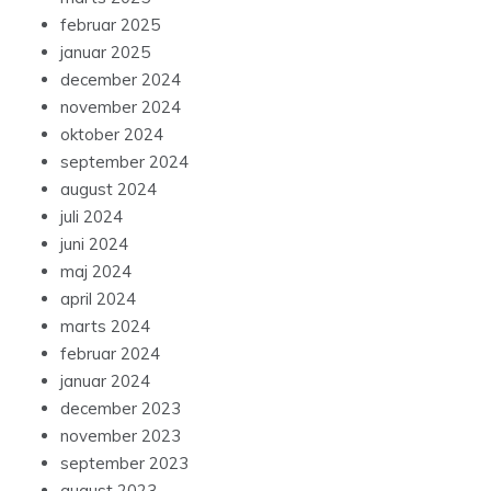
februar 2025
januar 2025
december 2024
november 2024
oktober 2024
september 2024
august 2024
juli 2024
juni 2024
maj 2024
april 2024
marts 2024
februar 2024
januar 2024
december 2023
november 2023
september 2023
august 2023