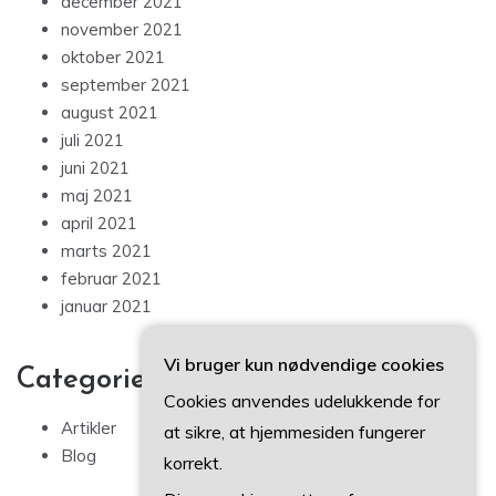
december 2021
november 2021
oktober 2021
september 2021
august 2021
juli 2021
juni 2021
maj 2021
april 2021
marts 2021
februar 2021
januar 2021
Vi bruger kun nødvendige cookies
Categories
Cookies anvendes udelukkende for
Artikler
at sikre, at hjemmesiden fungerer
Blog
korrekt.