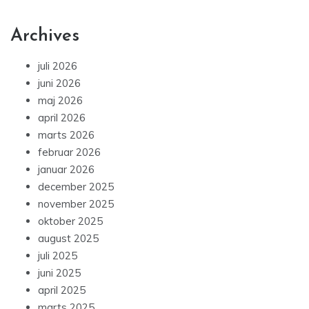
Archives
juli 2026
juni 2026
maj 2026
april 2026
marts 2026
februar 2026
januar 2026
december 2025
november 2025
oktober 2025
august 2025
juli 2025
juni 2025
april 2025
marts 2025