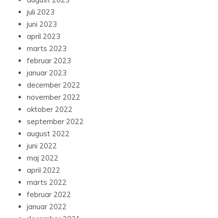
juli 2023
juni 2023
april 2023
marts 2023
februar 2023
januar 2023
december 2022
november 2022
oktober 2022
september 2022
august 2022
juni 2022
maj 2022
april 2022
marts 2022
februar 2022
januar 2022