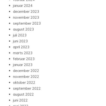
januar 2024
december 2023
november 2023
september 2023
august 2023
juli 2023
juni 2023
april 2023
marts 2023
februar 2023
januar 2023
december 2022
november 2022
oktober 2022
september 2022
august 2022
juni 2022