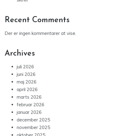
Recent Comments
Der er ingen kommentarer at vise.
Archives
juli 2026
juni 2026
maj 2026
april 2026
marts 2026
februar 2026
januar 2026
december 2025
november 2025
oktober 2025