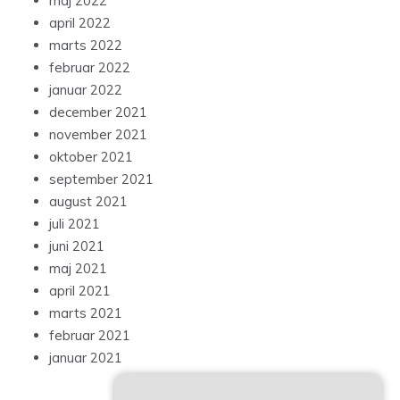
maj 2022
april 2022
marts 2022
februar 2022
januar 2022
december 2021
november 2021
oktober 2021
september 2021
august 2021
juli 2021
juni 2021
maj 2021
april 2021
marts 2021
februar 2021
januar 2021