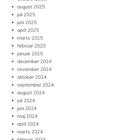
august 2025
juli 2025
juni 2025
april 2025
marts 2025
februar 2025
januar 2025
december 2024
november 2024
oktober 2024
september 2024
august 2024
juli 2024
juni 2024
maj 2024
april 2024
marts 2024
februar 2024