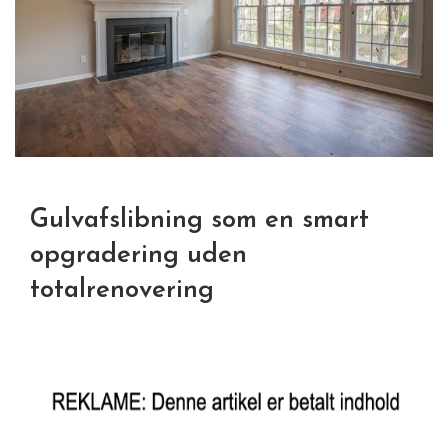
Gulvafslibning som en smart
opgradering uden
totalrenovering