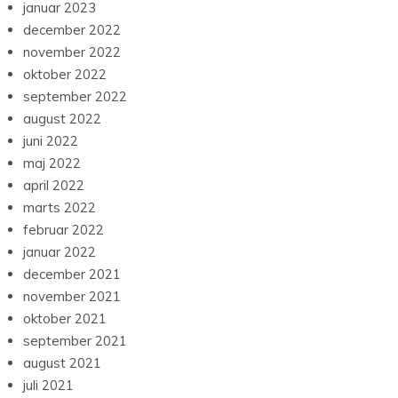
januar 2023
december 2022
november 2022
oktober 2022
september 2022
august 2022
juni 2022
maj 2022
april 2022
marts 2022
februar 2022
januar 2022
december 2021
november 2021
oktober 2021
september 2021
august 2021
juli 2021