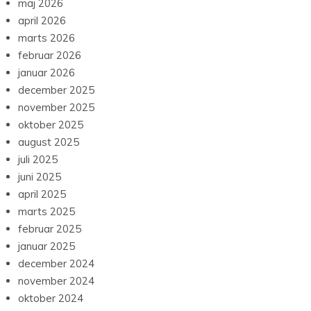
maj 2026
april 2026
marts 2026
februar 2026
januar 2026
december 2025
november 2025
oktober 2025
august 2025
juli 2025
juni 2025
april 2025
marts 2025
februar 2025
januar 2025
december 2024
november 2024
oktober 2024