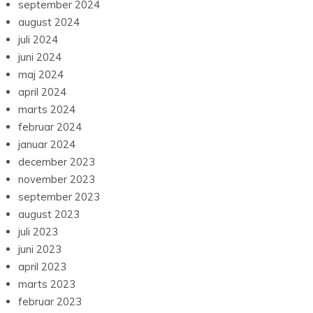
september 2024
august 2024
juli 2024
juni 2024
maj 2024
april 2024
marts 2024
februar 2024
januar 2024
december 2023
november 2023
september 2023
august 2023
juli 2023
juni 2023
april 2023
marts 2023
februar 2023