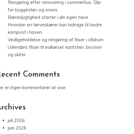
Rengøring efter renovering i sommerhus: Slip
for byggestøv og snavs
Bæredygtighed starter i din egen have
Hvordan en tørveskærer kan bidrage til bedre
kompost i haven
Vedligeholdelse og rengøring af fliser i vådrum
Udendørs fliser til indkørsel: kantsten, brosten
og skifer
Recent Comments
er er ingen kommentarer at vise.
rchives
juli 2026
juni 2026