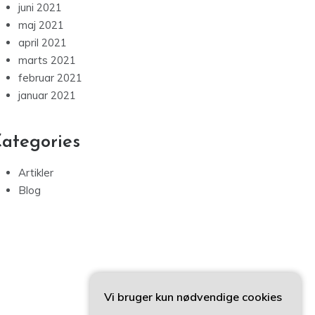
juni 2021
maj 2021
april 2021
marts 2021
februar 2021
januar 2021
ategories
Artikler
Blog
Vi bruger kun nødvendige cookies