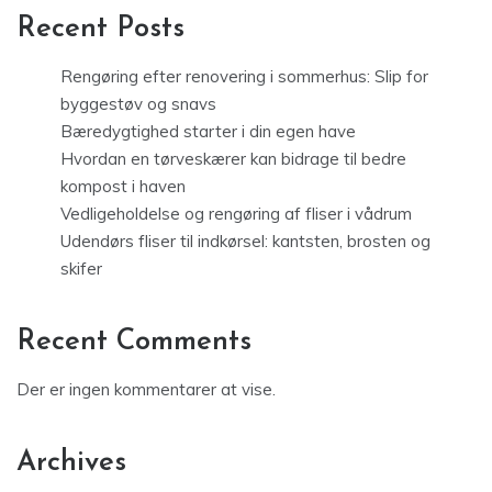
Recent Posts
Rengøring efter renovering i sommerhus: Slip for
byggestøv og snavs
Bæredygtighed starter i din egen have
Hvordan en tørveskærer kan bidrage til bedre
kompost i haven
Vedligeholdelse og rengøring af fliser i vådrum
Udendørs fliser til indkørsel: kantsten, brosten og
skifer
Recent Comments
Der er ingen kommentarer at vise.
Archives