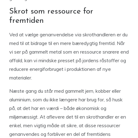
Skrot som ressource for
fremtiden
Ved at vælge genanvendelse via skrothandleren er du
med til at bidrage til en mere bæredygtig fremtid. Når
vi ser på gammelt metal som en ressource snarere end
affald, kan vi mindske presset på jordens råstoffer og
reducere energiforbruget i produktionen af nye
materialer.
Næste gang du står med gammelt jern, kobber eller
aluminium, som du ikke længere har brug for, så husk
på, at det har en værdi – både økonomisk og
miljømæssigt. At aflevere det til en skrothandler er en
enkel, men vigtig måde at sikre, at disse ressourcer
genanvendes og forbliver en del af fremtidens