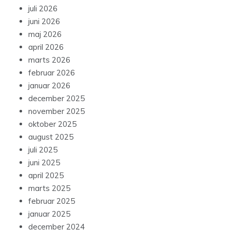
juli 2026
juni 2026
maj 2026
april 2026
marts 2026
februar 2026
januar 2026
december 2025
november 2025
oktober 2025
august 2025
juli 2025
juni 2025
april 2025
marts 2025
februar 2025
januar 2025
december 2024