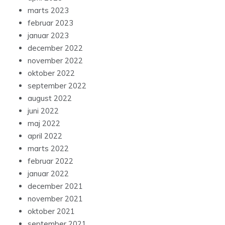
marts 2023
februar 2023
januar 2023
december 2022
november 2022
oktober 2022
september 2022
august 2022
juni 2022
maj 2022
april 2022
marts 2022
februar 2022
januar 2022
december 2021
november 2021
oktober 2021
september 2021