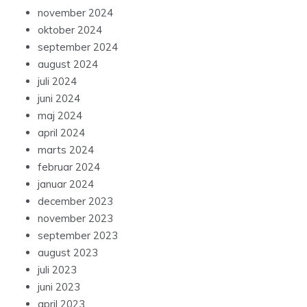
november 2024
oktober 2024
september 2024
august 2024
juli 2024
juni 2024
maj 2024
april 2024
marts 2024
februar 2024
januar 2024
december 2023
november 2023
september 2023
august 2023
juli 2023
juni 2023
april 2023