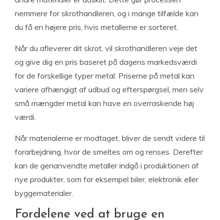
nemmere for skrothandleren, og i mange tilfælde kan
du få en højere pris, hvis metallerne er sorteret.
Når du afleverer dit skrot, vil skrothandleren veje det
og give dig en pris baseret på dagens markedsværdi
for de forskellige typer metal. Priserne på metal kan
variere afhængigt af udbud og efterspørgsel, men selv
små mængder metal kan have en overraskende høj
værdi.
Når materialerne er modtaget, bliver de sendt videre til
forarbejdning, hvor de smeltes om og renses. Derefter
kan de genanvendte metaller indgå i produktionen af
nye produkter, som for eksempel biler, elektronik eller
byggematerialer.
Fordelene ved at bruge en