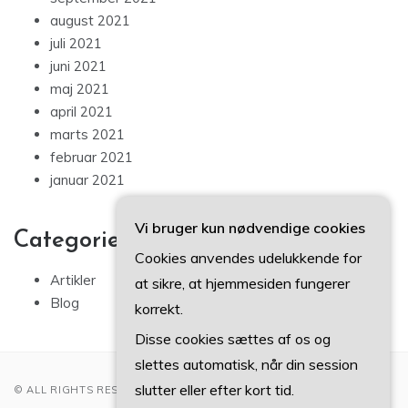
august 2021
juli 2021
juni 2021
maj 2021
april 2021
marts 2021
februar 2021
januar 2021
Vi bruger kun nødvendige cookies
Categories
Cookies anvendes udelukkende for
Artikler
at sikre, at hjemmesiden fungerer
Blog
korrekt.
Disse cookies sættes af os og
slettes automatisk, når din session
slutter eller efter kort tid.
© ALL RIGHTS RESERVED 2022