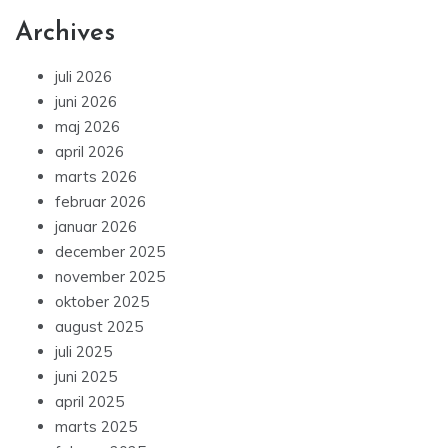
Archives
juli 2026
juni 2026
maj 2026
april 2026
marts 2026
februar 2026
januar 2026
december 2025
november 2025
oktober 2025
august 2025
juli 2025
juni 2025
april 2025
marts 2025