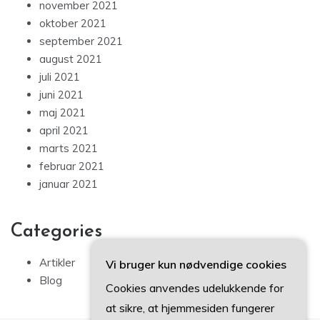
november 2021
oktober 2021
september 2021
august 2021
juli 2021
juni 2021
maj 2021
april 2021
marts 2021
februar 2021
januar 2021
Categories
Artikler
Vi bruger kun nødvendige cookies
Blog
Cookies anvendes udelukkende for
at sikre, at hjemmesiden fungerer