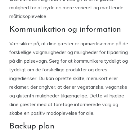
mulighed for at nyde en mere varieret og mættende
måltidsoplevelse.
Kommunikation og information
Vær sikker på, at dine gæster er opmærksomme på de
forskellige valgmuligheder og muligheder for tilpasning
på din pølsevogn. Sørg for at kommunikere tydeligt og
tydeligt om de forskellige produkter og deres
ingredienser. Du kan oprette skilte, menukort eller
reklamer, der angiver, at der er vegetariske, veganske
og glutenfri muligheder tilgængelige. Dette vil hjælpe
dine gæster med at foretage informerede valg og
skabe en positiv madoplevelse for alle.
Backup plan