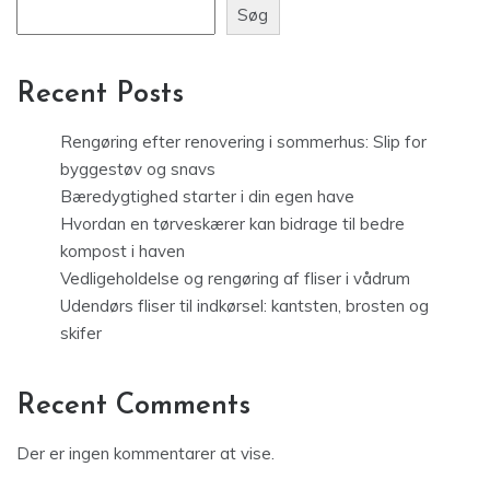
Søg
Recent Posts
Rengøring efter renovering i sommerhus: Slip for
byggestøv og snavs
Bæredygtighed starter i din egen have
Hvordan en tørveskærer kan bidrage til bedre
kompost i haven
Vedligeholdelse og rengøring af fliser i vådrum
Udendørs fliser til indkørsel: kantsten, brosten og
skifer
Recent Comments
Der er ingen kommentarer at vise.