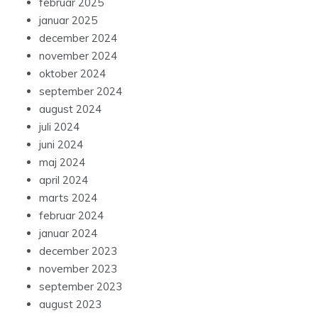
februar 2025
januar 2025
december 2024
november 2024
oktober 2024
september 2024
august 2024
juli 2024
juni 2024
maj 2024
april 2024
marts 2024
februar 2024
januar 2024
december 2023
november 2023
september 2023
august 2023