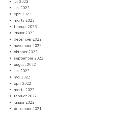
juli 2023
juni 2023
april 2023
marts 2023
februar 2023
januar 2023
december 2022
november 2022
oktober 2022
september 2022
august 2022
juni 2022
maj 2022
april 2022
marts 2022
februar 2022
januar 2022
december 2021