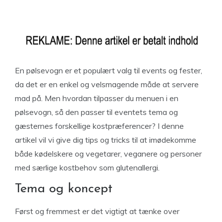
En pølsevogn er et populært valg til events og fester,
da det er en enkel og velsmagende måde at servere
mad på. Men hvordan tilpasser du menuen i en
pølsevogn, så den passer til eventets tema og
gæsternes forskellige kostpræferencer? I denne
artikel vil vi give dig tips og tricks til at imødekomme
både kødelskere og vegetarer, veganere og personer
med særlige kostbehov som glutenallergi.
Tema og koncept
Først og fremmest er det vigtigt at tænke over