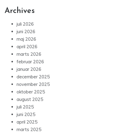
Archives
juli 2026
juni 2026
maj 2026
april 2026
marts 2026
februar 2026
januar 2026
december 2025
november 2025
oktober 2025
august 2025
juli 2025
juni 2025
april 2025
marts 2025