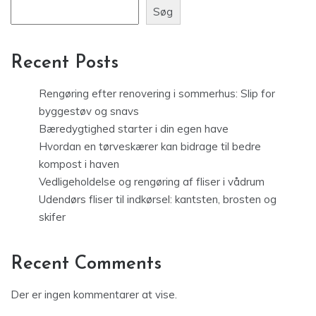
Søg
Recent Posts
Rengøring efter renovering i sommerhus: Slip for
byggestøv og snavs
Bæredygtighed starter i din egen have
Hvordan en tørveskærer kan bidrage til bedre
kompost i haven
Vedligeholdelse og rengøring af fliser i vådrum
Udendørs fliser til indkørsel: kantsten, brosten og
skifer
Recent Comments
Der er ingen kommentarer at vise.