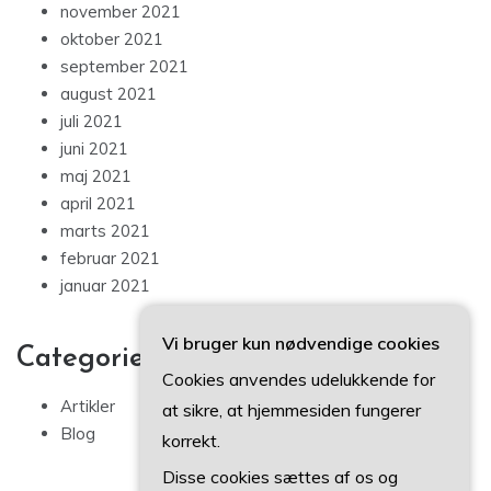
november 2021
oktober 2021
september 2021
august 2021
juli 2021
juni 2021
maj 2021
april 2021
marts 2021
februar 2021
januar 2021
Vi bruger kun nødvendige cookies
Categories
Cookies anvendes udelukkende for
Artikler
at sikre, at hjemmesiden fungerer
Blog
korrekt.
Disse cookies sættes af os og