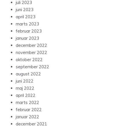
juli 2023
juni 2023
april 2023
marts 2023
februar 2023
januar 2023
december 2022
november 2022
oktober 2022
september 2022
august 2022
juni 2022
maj 2022
april 2022
marts 2022
februar 2022
januar 2022
december 2021