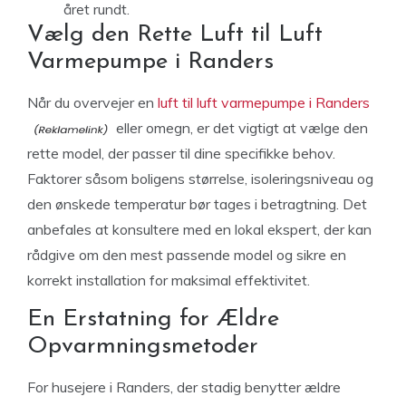
året rundt.
Vælg den Rette Luft til Luft
Varmepumpe i Randers
Når du overvejer en
luft til luft varmepumpe i Randers
eller omegn, er det vigtigt at vælge den
rette model, der passer til dine specifikke behov.
Faktorer såsom boligens størrelse, isoleringsniveau og
den ønskede temperatur bør tages i betragtning. Det
anbefales at konsultere med en lokal ekspert, der kan
rådgive om den mest passende model og sikre en
korrekt installation for maksimal effektivitet.
En Erstatning for Ældre
Opvarmningsmetoder
For husejere i Randers, der stadig benytter ældre