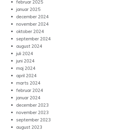
februar 2025
januar 2025
december 2024
november 2024
oktober 2024
september 2024
august 2024
juli 2024
juni 2024
maj 2024
april 2024
marts 2024
februar 2024
januar 2024
december 2023
november 2023
september 2023
august 2023