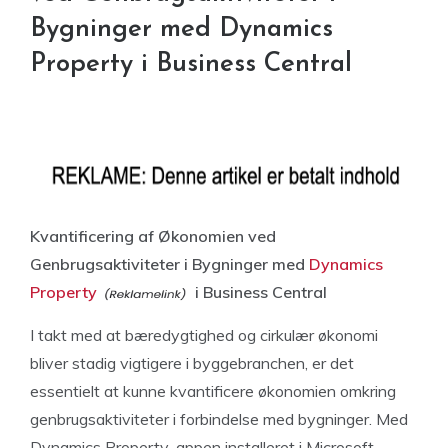
Bygninger med Dynamics
Property i Business Central
Kvantificering af Økonomien ved
Genbrugsaktiviteter i Bygninger med
Dynamics
Property
i Business Central
I takt med at bæredygtighed og cirkulær økonomi
bliver stadig vigtigere i byggebranchen, er det
essentielt at kunne kvantificere økonomien omkring
genbrugsaktiviteter i forbindelse med bygninger. Med
Dynamics Property-appen installeret i Microsoft