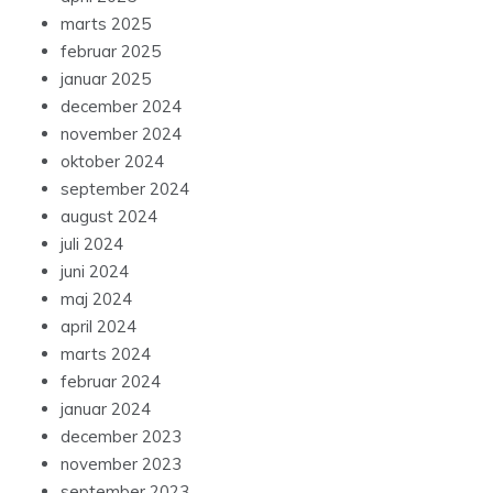
marts 2025
februar 2025
januar 2025
december 2024
november 2024
oktober 2024
september 2024
august 2024
juli 2024
juni 2024
maj 2024
april 2024
marts 2024
februar 2024
januar 2024
december 2023
november 2023
september 2023