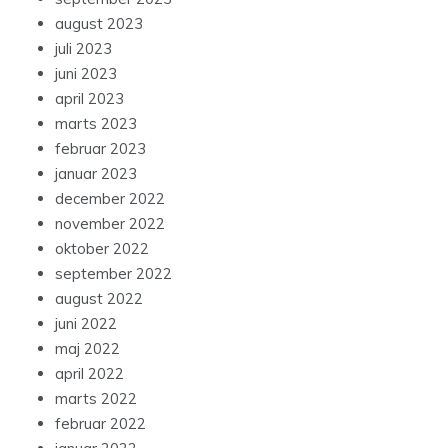
august 2023
juli 2023
juni 2023
april 2023
marts 2023
februar 2023
januar 2023
december 2022
november 2022
oktober 2022
september 2022
august 2022
juni 2022
maj 2022
april 2022
marts 2022
februar 2022