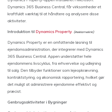
Dynamics 365 Business Central, får virksomheder et
kraftfuldt værktøj til at håndtere og analysere disse
aktiviteter.
Introduktion til
Dynamics Property
Dynamics Property er en omfattende løsning til
ejendomsadministration, der integrerer med Dynamics
365 Business Central. Appen understøtter hele
ejendommens livscyklus, fra erhvervelse og udlejning
til salg. Den tilbyder funktioner som lejeopkrævning,
kontraktstyring, og økonomisk rapportering, hvilket gør
det muligt at administrere ejendomme effektivt og
præcist.
Genbrugsaktiviteter i Bygninger