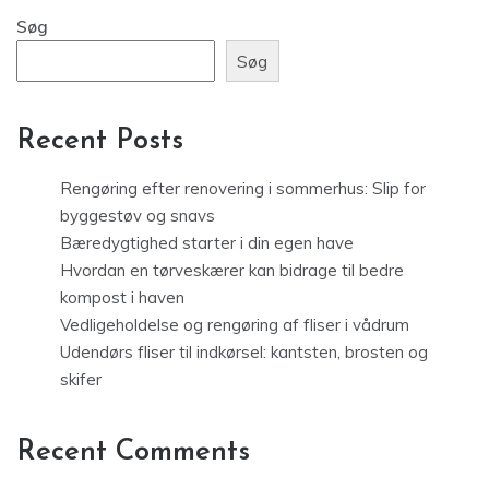
Søg
Søg
Recent Posts
Rengøring efter renovering i sommerhus: Slip for
byggestøv og snavs
Bæredygtighed starter i din egen have
Hvordan en tørveskærer kan bidrage til bedre
kompost i haven
Vedligeholdelse og rengøring af fliser i vådrum
Udendørs fliser til indkørsel: kantsten, brosten og
skifer
Recent Comments