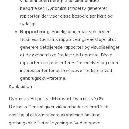
virksomheden beregne de økonomiske
besparelser. Dynamics Property genererer
rapporter, der viser disse besparelser klart og
tydeligt.
Rapportering
: Endelig bruger virksomheden
Business Central’s rapporteringsværktøjer til at
generere detaljerede rapporter og visualiseringer
af de økonomiske fordele ved genbrug. Disse
rapporter kan præsenteres for ledelsen og andre
interessenter for at fremhæve fordelene ved
genbrugsaktiviteterne.
Konklusion
Dynamics Property i Microsoft Dynamics 365
Business Central giver virksomheder et kraftfuldt
værktøj til at kvantificere økonomien omkring
genbrugsaktiviteter i bygninger. Ved at spore