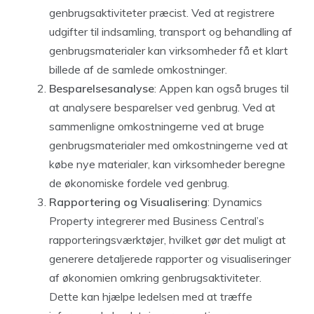
genbrugsaktiviteter præcist. Ved at registrere
udgifter til indsamling, transport og behandling af
genbrugsmaterialer kan virksomheder få et klart
billede af de samlede omkostninger.
Besparelsesanalyse
: Appen kan også bruges til
at analysere besparelser ved genbrug. Ved at
sammenligne omkostningerne ved at bruge
genbrugsmaterialer med omkostningerne ved at
købe nye materialer, kan virksomheder beregne
de økonomiske fordele ved genbrug.
Rapportering og Visualisering
: Dynamics
Property integrerer med Business Central’s
rapporteringsværktøjer, hvilket gør det muligt at
generere detaljerede rapporter og visualiseringer
af økonomien omkring genbrugsaktiviteter.
Dette kan hjælpe ledelsen med at træffe