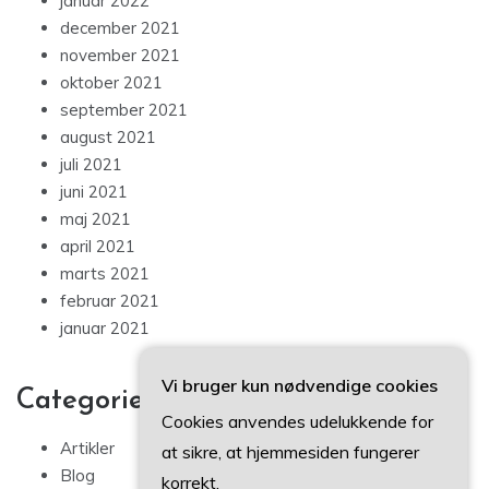
januar 2022
december 2021
november 2021
oktober 2021
september 2021
august 2021
juli 2021
juni 2021
maj 2021
april 2021
marts 2021
februar 2021
januar 2021
Vi bruger kun nødvendige cookies
Categories
Cookies anvendes udelukkende for
Artikler
at sikre, at hjemmesiden fungerer
Blog
korrekt.