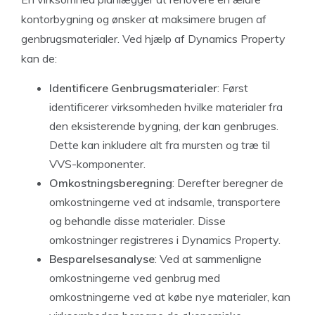
kontorbygning og ønsker at maksimere brugen af
genbrugsmaterialer. Ved hjælp af Dynamics Property
kan de:
Identificere Genbrugsmaterialer
: Først
identificerer virksomheden hvilke materialer fra
den eksisterende bygning, der kan genbruges.
Dette kan inkludere alt fra mursten og træ til
VVS-komponenter.
Omkostningsberegning
: Derefter beregner de
omkostningerne ved at indsamle, transportere
og behandle disse materialer. Disse
omkostninger registreres i Dynamics Property.
Besparelsesanalyse
: Ved at sammenligne
omkostningerne ved genbrug med
omkostningerne ved at købe nye materialer, kan