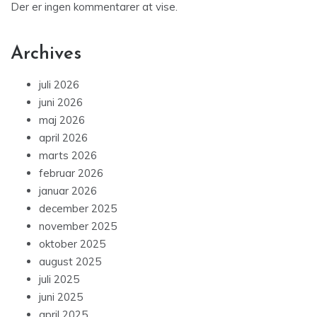
Der er ingen kommentarer at vise.
Archives
juli 2026
juni 2026
maj 2026
april 2026
marts 2026
februar 2026
januar 2026
december 2025
november 2025
oktober 2025
august 2025
juli 2025
juni 2025
april 2025